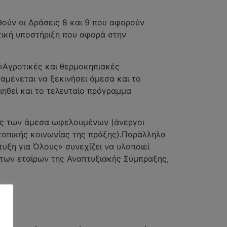
θούν οι Δράσεις 8 και 9 που αφορούν
ική υποστήριξη που αφορά στην
«Αγροτικές και θερμοκηπιακές
αμένεται να ξεκινήσει άμεσα και το
ηθεί και το τελευταίο πρόγραμμα
δας των άμεσα ωφελουμένων (άνεργοι
τοπικής κοινωνίας της πράξης).Παράλληλα
ξη για Όλους» συνεχίζει να υλοποιεί
 των εταίρων της Αναπτυξιακής Σύμπραξης,