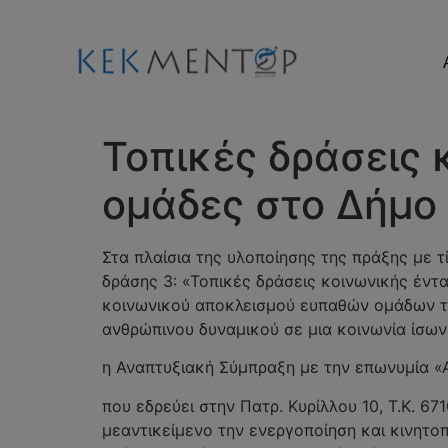
Τοπικές δράσεις 
ομάδες στο Δήμο
Στα πλαίσια της υλοποίησης της πράξης με 
δράσης 3: «Τοπικές δράσεις κοινωνικής έντ
κοινωνικού αποκλεισμού ευπαθών ομάδων τ
ανθρώπινου δυναμικού σε μια κοινωνία ίσω
η Αναπτυξιακή Σύμπραξη με την επωνυμία
που εδρεύει στην Πατρ. Κυρίλλου 10, Τ.Κ. 6
μεαντικείμενο την ενεργοποίηση και κινητ