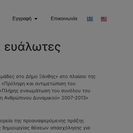
Εγγραφή
Επικοινωνία
α ευάλωτες
ομάδες στο Δήμο Ξάνθης» στο πλαίσιο της
: «Πρόληψη και αντιμετώπιση του
 «Πλήρης ενσωμάτωση του συνόλου του
ξη Ανθρώπινου Δυναμικού» 2007-2013»
ν πορεία της προαναφερόμενης πράξης
ς δημιουργίας θέσεων απασχόλησης για