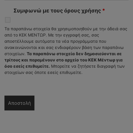
Συμφωνώ με τους όρους χρήσης
*
Τα παραπάνω στοιχεία θα χρησιμοποιηθούν με την άδειά σας
από το ΚΕΚ ΜΕΝΤΩΡ. Με την εγγραφή σας, σας
αποστέλλουμε αυτόματα τα νέα προγράμματα που
ανακοινώνονται και σας ενδιαφέρουν βάση των παραπάνω
στοιχείων.
Τα παραπάνω στοιχεία δεν δημοσιεύονται σε
τρίτους και παραμένουν στο αρχείο του ΚΕΚ Μέντωρ για
όσο εσείς επιθυμείτε.
Μπορείτε να ζητήσετε διαγραφή των
στοιχείων σας όποτε εσείς επιθυμείτε.