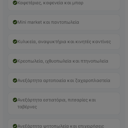
Καφετέριες, καφενεία και μπαρ
Mini market και παντοπωλεία
Κυλικεία, αναψυκτήρια και κινητές καντίνες
Κρεοπωλεία, ιχθυοπωλεία και πτηνοπωλεία
Ανεξάρτητα αρτοποιεία και ζαχαροπλαστεία
Ανεξάρτητα εστιατόρια, πιτσαρίες και
ταβέρνες
Ανεξάρτητα ψητοπωλεία και επιχειρήσεις