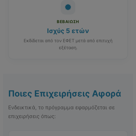
ΒΕΒΑΊΩΣΗ
Ισχύς 5 ετών
Εκδίδεται από τον ΕΦΕΤ μετά από επιτυχή
εξέταση.
Ποιες Επιχειρήσεις Αφορά
Ενδεικτικά, το πρόγραμμα εφαρμόζεται σε
επιχειρήσεις όπως: