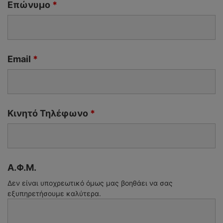
Επώνυμο
*
Email
*
Κινητό Τηλέφωνο
*
Α.Φ.Μ.
Δεν είναι υποχρεωτικό όμως μας βοηθάει να σας
εξυπηρετήσουμε καλύτερα.