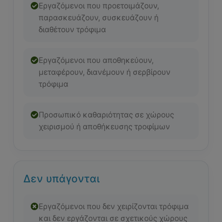
Εργαζόμενοι που προετοιμάζουν,
παρασκευάζουν, συσκευάζουν ή
διαθέτουν τρόφιμα
Εργαζόμενοι που αποθηκεύουν,
μεταφέρουν, διανέμουν ή σερβίρουν
τρόφιμα
Προσωπικό καθαριότητας σε χώρους
χειρισμού ή αποθήκευσης τροφίμων
Δεν υπάγονται
Εργαζόμενοι που δεν χειρίζονται τρόφιμα
και δεν εργάζονται σε σχετικούς χώρους