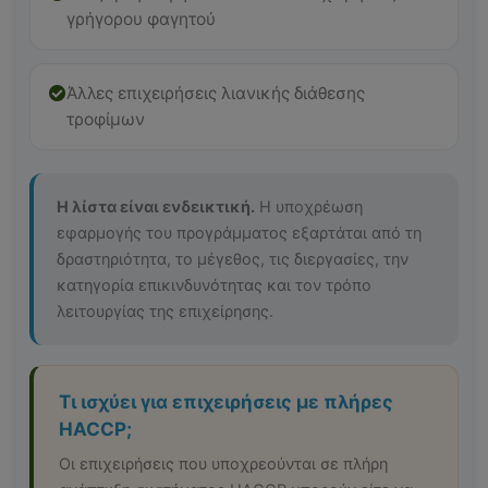
γρήγορου φαγητού
Άλλες επιχειρήσεις λιανικής διάθεσης
τροφίμων
Η λίστα είναι ενδεικτική.
Η υποχρέωση
εφαρμογής του προγράμματος εξαρτάται από τη
δραστηριότητα, το μέγεθος, τις διεργασίες, την
κατηγορία επικινδυνότητας και τον τρόπο
λειτουργίας της επιχείρησης.
Τι ισχύει για επιχειρήσεις με πλήρες
HACCP;
Οι επιχειρήσεις που υποχρεούνται σε πλήρη