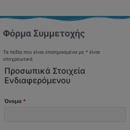
Φόρμα Συμμετοχής
Τα πεδία που είναι επισημασμένα με
*
είναι
υποχρεωτικά
Προσωπικά Στοιχεία
Ενδιαφερόμενου
Όνομα
*