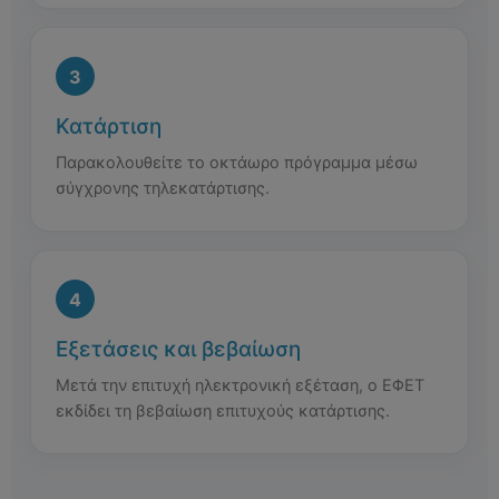
Κατάρτιση
Παρακολουθείτε το οκτάωρο πρόγραμμα μέσω
σύγχρονης τηλεκατάρτισης.
Εξετάσεις και βεβαίωση
Μετά την επιτυχή ηλεκτρονική εξέταση, ο ΕΦΕΤ
εκδίδει τη βεβαίωση επιτυχούς κατάρτισης.