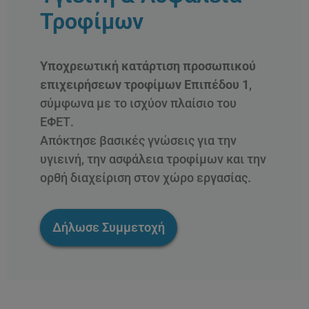
Τροφίμων
Υποχρεωτική κατάρτιση προσωπικού
επιχειρήσεων τροφίμων Επιπέδου 1
,
σύμφωνα με το ισχύον πλαίσιο του
ΕΦΕΤ.
Απόκτησε βασικές γνώσεις για την
υγιεινή, την ασφάλεια τροφίμων και την
ορθή διαχείριση στον χώρο εργασίας.
Δήλωσε Συμμετοχή