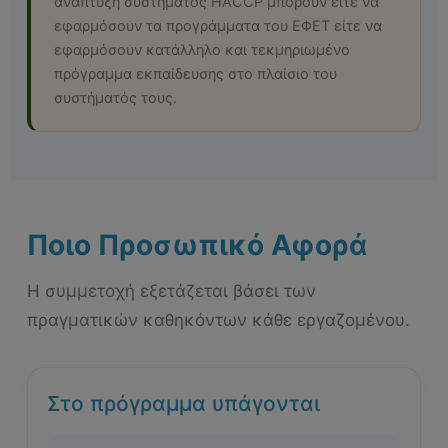
ανάπτυξη συστήματος HACCP μπορούν είτε να
εφαρμόσουν τα προγράμματα του ΕΦΕΤ είτε να
εφαρμόσουν κατάλληλο και τεκμηριωμένο
πρόγραμμα εκπαίδευσης στο πλαίσιο του
συστήματός τους.
Ποιο Προσωπικό Αφορά
Η συμμετοχή εξετάζεται βάσει των
πραγματικών καθηκόντων κάθε εργαζομένου.
Στο πρόγραμμα υπάγονται