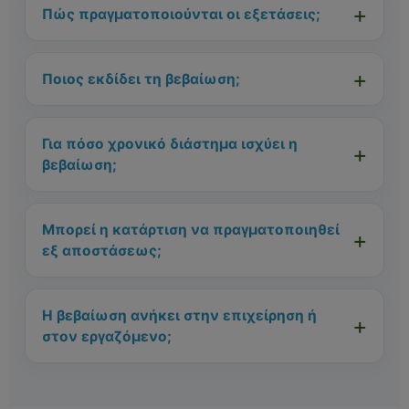
Πώς πραγματοποιούνται οι εξετάσεις;
Ποιος εκδίδει τη βεβαίωση;
Για πόσο χρονικό διάστημα ισχύει η
βεβαίωση;
Μπορεί η κατάρτιση να πραγματοποιηθεί
εξ αποστάσεως;
Η βεβαίωση ανήκει στην επιχείρηση ή
στον εργαζόμενο;