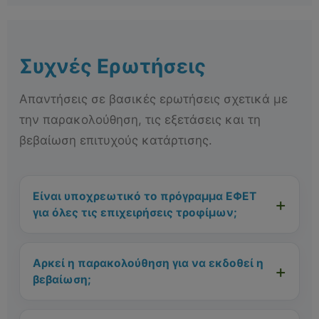
Συχνές Ερωτήσεις
Απαντήσεις σε βασικές ερωτήσεις σχετικά με
την παρακολούθηση, τις εξετάσεις και τη
βεβαίωση επιτυχούς κατάρτισης.
Είναι υποχρεωτικό το πρόγραμμα ΕΦΕΤ
για όλες τις επιχειρήσεις τροφίμων;
Αρκεί η παρακολούθηση για να εκδοθεί η
βεβαίωση;