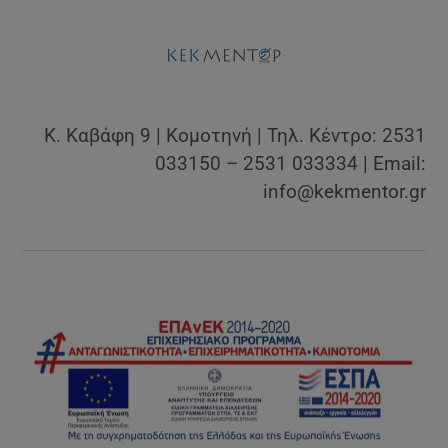
Κ. Καβάφη 9 | Κομοτηνή | Τηλ. Κέντρο: 2531
033150 – 2531 033334 | Email:
info@kekmentor.gr