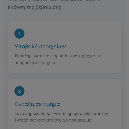
έκδοση της βεβαίωσης.
Υποβολή στοιχείων
Συμπληρώνετε τη φόρμα συμμετοχής με τα
απαραίτητα στοιχεία.
Ένταξη σε τμήμα
Σας ενημερώνουμε για τις ημερομηνίες και την
ένταξή σας στο αντίστοιχο πρόγραμμα.