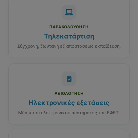
ΠΑΡΑΚΟΛΟΎΘΗΣΗ
Τηλεκατάρτιση
Σύγχρονη, ζωντανή εξ αποστάσεως εκπαίδευση.
ΑΞΙΟΛΌΓΗΣΗ
Ηλεκτρονικές εξετάσεις
Μέσω του ηλεκτρονικού συστήματος του ΕΦΕΤ.