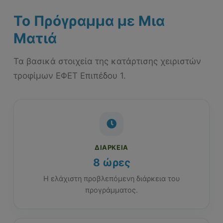
Το Πρόγραμμα με Μια
Ματιά
Τα βασικά στοιχεία της κατάρτισης χειριστών
τροφίμων ΕΦΕΤ Επιπέδου 1.
ΔΙΆΡΚΕΙΑ
8 ώρες
Η ελάχιστη προβλεπόμενη διάρκεια του
προγράμματος.