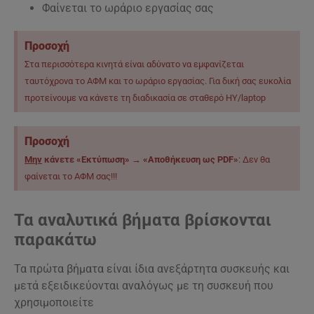
Φαίνεται το ωράριο εργασίας σας
Προσοχή
Στα περισσότερα κινητά είναι αδύνατο να εμφανίζεται
ταυτόχρονα το ΑΦΜ και το ωράριο εργασίας. Για δική σας ευκολία
προτείνουμε να κάνετε τη διαδικασία σε σταθερό ΗΥ/laptop
Προσοχή
Μην
κάνετε «Εκτύπωση» → «Αποθήκευση ως PDF»
: Δεν θα
φαίνεται το ΑΦΜ σας!!!
Τα αναλυτικά βήματα βρίσκονται
παρακάτω
Τα πρώτα βήματα είναι ίδια ανεξάρτητα συσκευής και
μετά εξειδικεύονται αναλόγως με τη συσκευή που
χρησιμοποιείτε