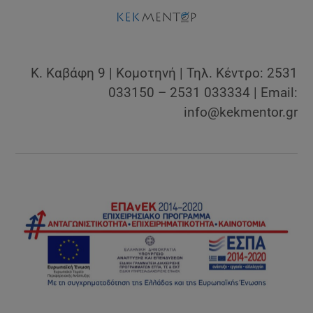
Κ. Καβάφη 9 | Κομοτηνή | Τηλ. Κέντρο: 2531
033150 – 2531 033334 | Email:
info@kekmentor.gr