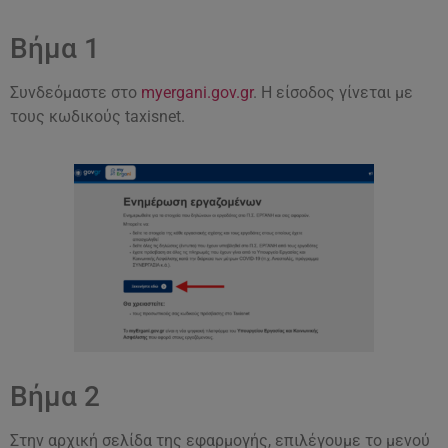
Βήμα 1
Συνδεόμαστε στο
myergani.gov.gr
. Η είσοδος γίνεται με
τους κωδικούς taxisnet.
Βήμα 2
Στην αρχική σελίδα της εφαρμογής, επιλέγουμε το μενού