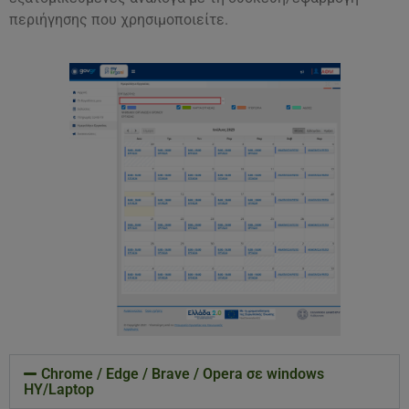
περιήγησης που χρησιμοποιείτε.
Chrome / Edge / Brave / Opera σε windows
ΗΥ/Laptop