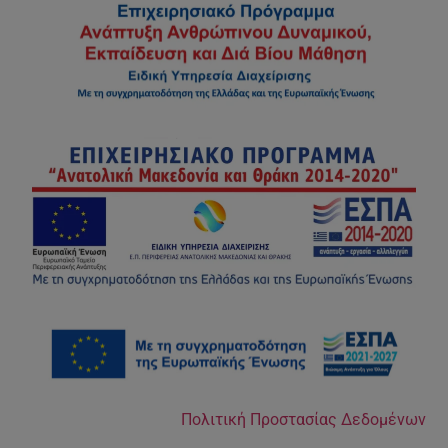
Πολιτική Προστασίας Δεδομένων