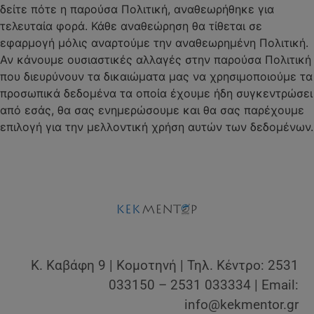
δείτε πότε η παρούσα Πολιτική, αναθεωρήθηκε για
τελευταία φορά. Κάθε αναθεώρηση θα τίθεται σε
εφαρμογή μόλις αναρτούμε την αναθεωρημένη Πολιτική.
Αν κάνουμε ουσιαστικές αλλαγές στην παρούσα Πολιτική
που διευρύνουν τα δικαιώματα μας να χρησιμοποιούμε τα
προσωπικά δεδομένα τα οποία έχουμε ήδη συγκεντρώσει
από εσάς, θα σας ενημερώσουμε και θα σας παρέχουμε
επιλογή για την μελλοντική χρήση αυτών των δεδομένων.
Κ. Καβάφη 9 | Κομοτηνή | Τηλ. Κέντρο: 2531
033150 – 2531 033334 | Email:
info@kekmentor.gr