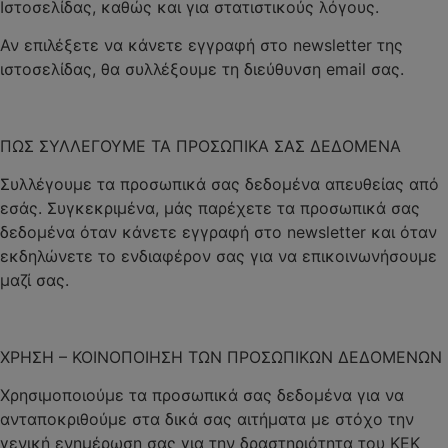
Ιστοσελίδας, καθώς και για στατιστικούς λόγους.
Αν επιλέξετε να κάνετε εγγραφή στο newsletter της
ιστοσελίδας, θα συλλέξουμε τη διεύθυνση email σας.
ΠΩΣ ΣΥΛΛΕΓΟΥΜΕ ΤΑ ΠΡΟΣΩΠΙΚΑ ΣΑΣ ΔΕΔΟΜΕΝΑ
Συλλέγουμε τα προσωπικά σας δεδομένα απευθείας από
εσάς. Συγκεκριμένα, μάς παρέχετε τα προσωπικά σας
δεδομένα όταν κάνετε εγγραφή στο newsletter και όταν
εκδηλώνετε το ενδιαφέρον σας για να επικοινωνήσουμε
μαζί σας.
ΧΡΗΣΗ – ΚΟΙΝΟΠΟΙΗΣΗ ΤΩΝ ΠΡΟΣΩΠΙΚΩΝ ΔΕΔΟΜΕΝΩΝ
Χρησιμοποιούμε τα προσωπικά σας δεδομένα για να
ανταποκριθούμε στα δικά σας αιτήματα με στόχο την
γενική ενημέρωση σας για την δραστηριότητα του ΚΕΚ