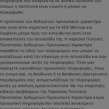
πληροφορία που αναφέρεται σε φυσικά πρόσωπα των
οποίων η ταυτότητα είναι γνωστή ή μπορεί να
εξακριβωθεί.
Η προστασία των δεδομένων προσωπικού χαρακτήρα
σας είναι πολύ σημαντική για το ΚΕΚ Μέντωρ και
λαμβάνει μέτρα προς την κατεύθυνση αυτή όταν
επισκέπτεστε την Ιστοσελίδα της. Η παρούσα Πολιτική
Προστασίας Δεδομένων Προσωπικού Χαρακτήρα
παραθέτει το είδος των πληροφοριών που μπορεί να
συλλέξουμε κατά την επίσκεψη στην Ιστοσελίδα και πώς
χρησιμοποιούμε αυτές τις πληροφορίες. Όταν μας
παρέχετε οικειοθελώς προσωπικές πληροφορίες, όπως
το όνομα σας, τη διεύθυνση ή τη διεύθυνση ηλεκτρονικού
ταχυδρομείου σας, αντιμετωπίζουμε τις πληροφορίες
αυτές με απόλυτη εμπιστευτικότητα. Με την επιφύλαξη
ειδικών προβλέψεων της Παρούσας Πολιτικής
Προστασίας Δεδομένων Προσωπικού Χαρακτήρα καμία
προσωπική πληροφορία δεν αποτελεί αντικείμενο