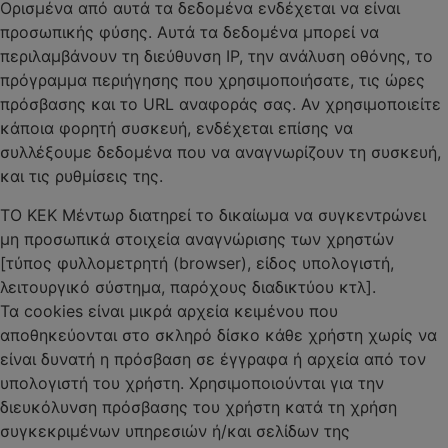
Ορισμένα από αυτά τα δεδομένα ενδέχεται να είναι
προσωπικής φύσης. Αυτά τα δεδομένα μπορεί να
περιλαμβάνουν τη διεύθυνση IP, την ανάλυση οθόνης, το
πρόγραμμα περιήγησης που χρησιμοποιήσατε, τις ώρες
πρόσβασης και το URL αναφοράς σας. Αν χρησιμοποιείτε
κάποια φορητή συσκευή, ενδέχεται επίσης να
συλλέξουμε δεδομένα που να αναγνωρίζουν τη συσκευή,
και τις ρυθμίσεις της.
ΤΟ ΚΕΚ Μέντωρ διατηρεί το δικαίωμα να συγκεντρώνει
μη προσωπικά στοιχεία αναγνώρισης των χρηστών
[τύπος φυλλομετρητή (browser), είδος υπολογιστή,
λειτουργικό σύστημα, παρόχους διαδικτύου κτλ].
Τα cookies είναι μικρά αρχεία κειμένου που
αποθηκεύονται στο σκληρό δίσκο κάθε χρήστη χωρίς να
είναι δυνατή η πρόσβαση σε έγγραφα ή αρχεία από τον
υπολογιστή του χρήστη. Χρησιμοποιούνται για την
διευκόλυνση πρόσβασης του χρήστη κατά τη χρήση
συγκεκριμένων υπηρεσιών ή/και σελίδων της