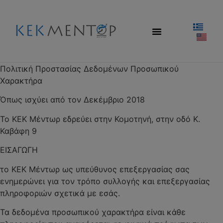
Πολιτική Προστασίας Δεδομένων Προσωπικού
Χαρακτήρα
Όπως ισχύει από τον Δεκέμβριο 2018
Το ΚΕΚ Μέντωρ εδρεύει στην Κομοτηνή, στην οδό Κ.
Καβάφη 9
ΕΙΣΑΓΩΓΗ
το ΚΕΚ Μέντωρ ως υπεύθυνος επεξεργασίας σας
ενημερώνει για τον τρόπο συλλογής και επεξεργασίας
πληροφοριών σχετικά με εσάς.
Τα δεδομένα προσωπικού χαρακτήρα είναι κάθε