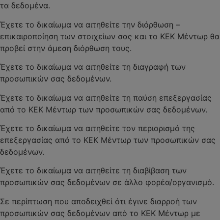
τα δεδομένα.
Έχετε το δικαίωμα να αιτηθείτε την διόρθωση –
επικαιροποίηση των στοιχείων σας και το ΚΕΚ Μέντωρ θα
προβεί στην άμεση διόρθωση τους.
Έχετε το δικαίωμα να αιτηθείτε τη διαγραφή των
προσωπικών σας δεδομένων.
Έχετε το δικαίωμα να αιτηθείτε τη παύση επεξεργασίας
από το ΚΕΚ Μέντωρ των προσωπικών σας δεδομένων.
Έχετε το δικαίωμα να αιτηθείτε τον περιορισμό της
επεξεργασίας από το ΚΕΚ Μέντωρ των προσωπικών σας
δεδομένων.
Έχετε το δικαίωμα να αιτηθείτε τη διαβίβαση των
προσωπικών σας δεδομένων σε άλλο φορέα/οργανισμό.
Σε περίπτωση που αποδειχθεί ότι έγινε διαρροή των
προσωπικών σας δεδομένων από το ΚΕΚ Μέντωρ με