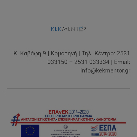
Κ. Καβάφη 9 | Κομοτηνή | Τηλ. Κέντρο: 2531
033150 – 2531 033334 | Email:
info@kekmentor.gr