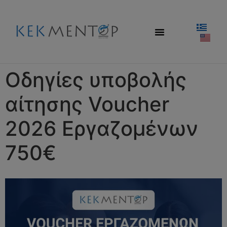
Οδηγίες υποβολής
αίτησης Voucher
2026 Εργαζομένων
750€