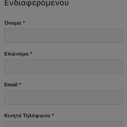
Ενδιαφερόμενου
Όνομα
*
Επώνυμο
*
Email
*
Κινητό Τηλέφωνο
*