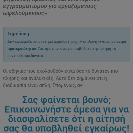
εγγραμματισμού για εργαζόμενους
ωφελούμενους
»
Σημείωση
Δεν εφαρμόζεται σύστημα μοριοδότησης. Η επιλογή γίνεται με
σειρά
προτεραιότητας
. Σας προτείνουμε να υποβάλετε την αίτηση το
συντομότερο δυνατό.
Οι οδηγίες που ακολουθούν είναι όσο το δυνατόν πιο
πλήρης και αναλυτικές. Αυτό δεν σημαίνει ότι η
διαδικασία είναι απλή. Επομένως, αν:
Σας φαίνεται βουνό;
Επικοινωνήστε άμεσα για να
διασφαλίσετε ότι η αίτησή
σας θα υποβληθεί εγκαίρως!