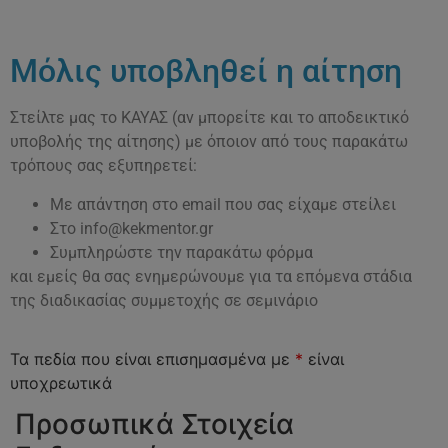
Μόλις υποβληθεί η αίτηση
Στείλτε μας το ΚΑΥΑΣ (αν μπορείτε και το αποδεικτικό
υποβολής της αίτησης) με όποιον από τους παρακάτω
τρόπους σας εξυπηρετεί:
Με απάντηση στο email που σας είχαμε στείλει
Στο info@kekmentor.gr
Συμπληρώστε την παρακάτω φόρμα
και εμείς θα σας ενημερώνουμε για τα επόμενα στάδια
της διαδικασίας συμμετοχής σε σεμινάριο
Τα πεδία που είναι επισημασμένα με
*
είναι
υποχρεωτικά
Προσωπικά Στοιχεία