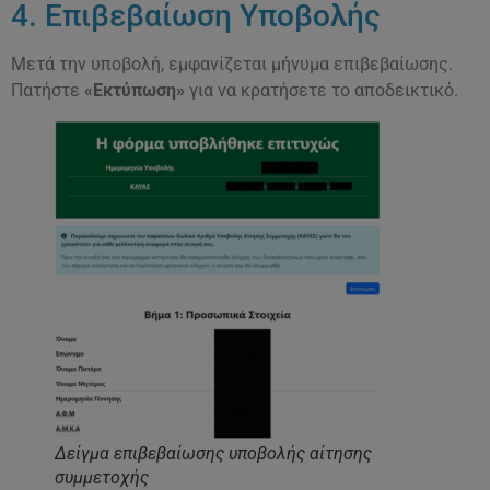
4. Επιβεβαίωση Υποβολής
Μετά την υποβολή, εμφανίζεται μήνυμα επιβεβαίωσης.
Πατήστε
«Εκτύπωση»
για να κρατήσετε το αποδεικτικό.
Δείγμα επιβεβαίωσης υποβολής αίτησης
συμμετοχής