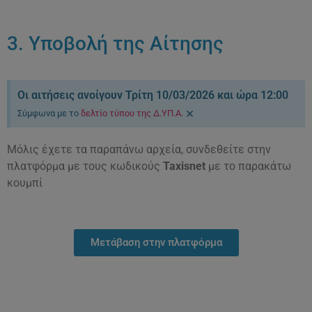
3. Υποβολή της Αίτησης
Οι αιτήσεις ανοίγουν Τρίτη 10/03/2026 και ώρα 12:00
×
Σύμφωνα με το
δελτίο τύπου της Δ.ΥΠ.Α.
Μόλις έχετε τα παραπάνω αρχεία, συνδεθείτε στην
πλατφόρμα με τους κωδικούς
Taxisnet
με το παρακάτω
κουμπί
Μετάβαση στην πλατφόρμα