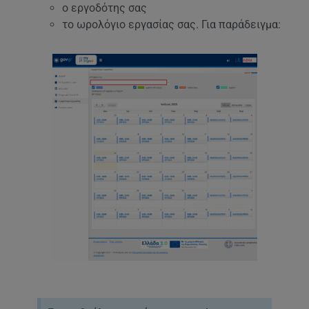
ο εργοδότης σας
το ωρολόγιο εργασίας σας. Για παράδειγμα: