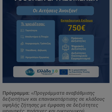
Πρόγραμμα:
«
Προγράμματα αναβάθμισης
δεξιοτήτων και επανακατάρτισης σε κλάδους
υψηλής ζήτησης με έμφαση σε δεξιότητες
ψηφιακές, πράσινες και οικονομικού