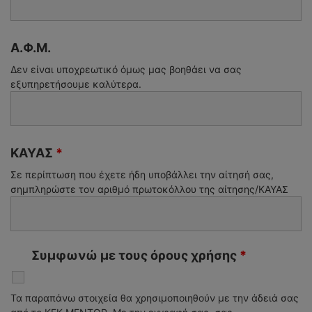
Α.Φ.Μ.
Δεν είναι υποχρεωτικό όμως μας βοηθάει να σας
εξυπηρετήσουμε καλύτερα.
ΚΑΥΑΣ
*
Σε περίπτωση που έχετε ήδη υποβάλλει την αίτησή σας,
σημπληρώστε τον αριθμό πρωτοκόλλου της αίτησης/ΚΑΥΑΣ
Συμφωνώ με τους όρους χρήσης
*
Τα παραπάνω στοιχεία θα χρησιμοποιηθούν με την άδειά σας